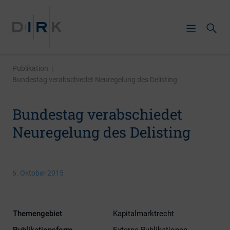
Publikation
|
Bundestag verabschiedet Neuregelung des Delisting
Bundestag verabschiedet
Neuregelung des Delisting
6. Oktober 2015
Themengebiet
Kapitalmarktrecht