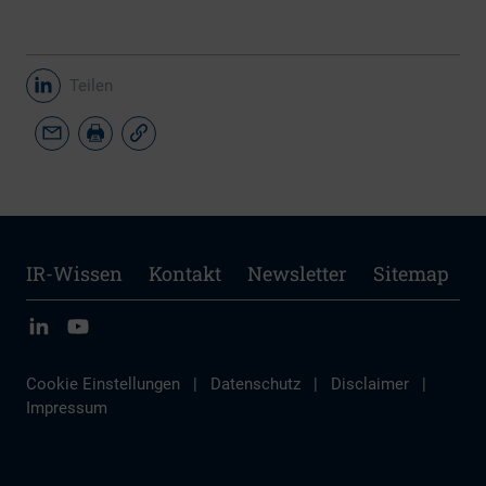
Teilen
IR-Wissen
Kontakt
Newsletter
Sitemap
Cookie Einstellungen
|
Datenschutz
|
Disclaimer
|
Impressum