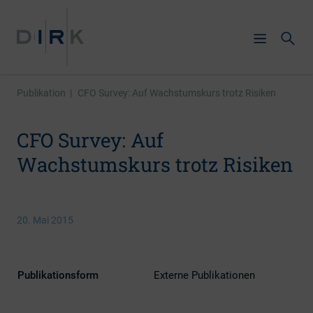
Publikation
|
CFO Survey: Auf Wachstumskurs trotz Risiken
CFO Survey: Auf
Wachstumskurs trotz Risiken
20. Mai 2015
Publikationsform
Externe Publikationen