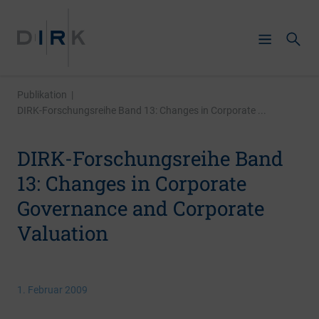
Publikation
|
DIRK-Forschungsreihe Band 13: Changes in Corporate ...
DIRK-Forschungsreihe Band
13: Changes in Corporate
Governance and Corporate
Valuation
1. Februar 2009