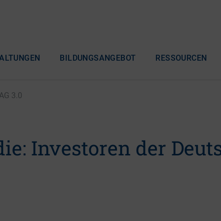
ALTUNGEN
BILDUNGSANGEBOT
RESSOURCEN
 AG 3.0
ie: Investoren der Deut