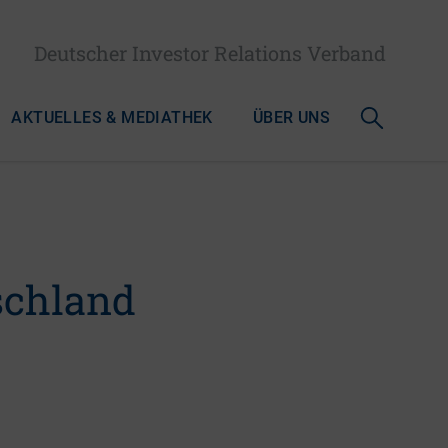
Deutscher Investor Relations Verband
AKTUELLES & MEDIATHEK
ÜBER UNS
schland