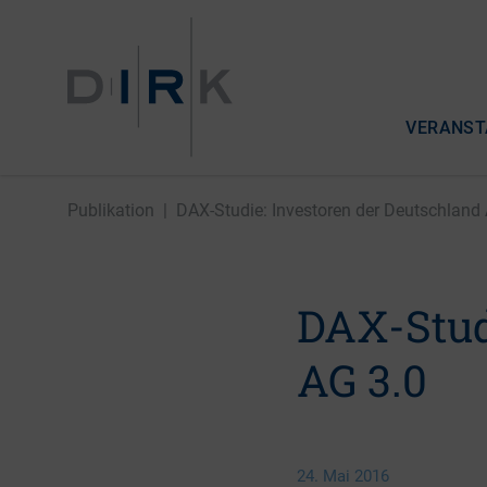
VERANST
Publikation
|
DAX-Studie: Investoren der Deutschland
DAX-Stud
AG 3.0
24. Mai 2016