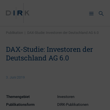
Publikation
|
DAX-Studie: Investoren der Deutschland AG 6.0
DAX-Studie: Investoren der
Deutschland AG 6.0
3. Juni 2019
Themengebiet
Investoren
Publikationsform
DIRK-Publikationen