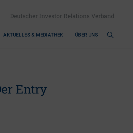
Deutscher Investor Relations Verband
AKTUELLES & MEDIATHEK
ÜBER UNS
er Entry