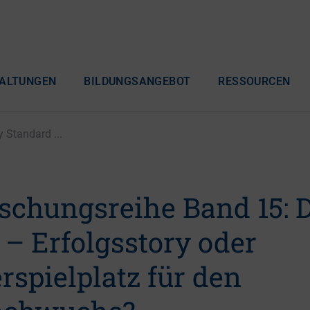
ALTUNGEN
BILDUNGSANGEBOT
RESSOURCEN
 Standard ...
schungsreihe Band 15: D
 – Erfolgsstory oder
spielplatz für den