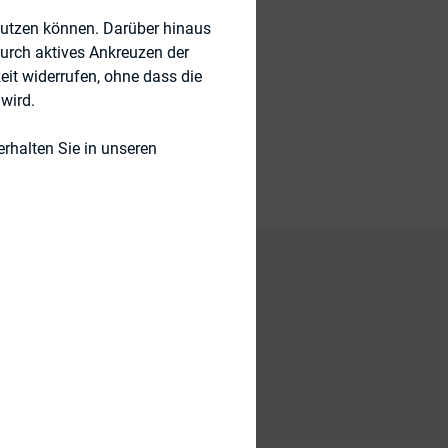
nutzen können. Darüber hinaus
durch aktives Ankreuzen der
eit widerrufen, ohne dass die
wird.
rhalten Sie in unseren