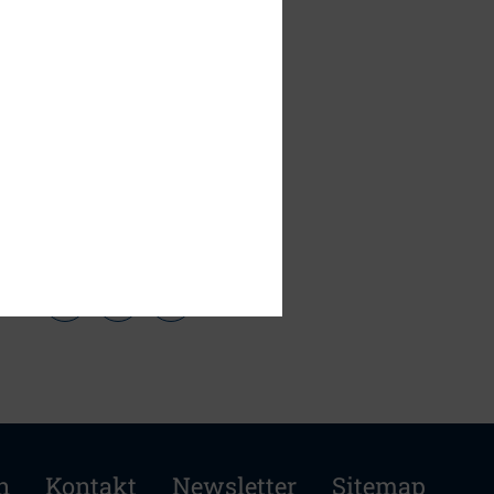
n
Kontakt
Newsletter
Sitemap