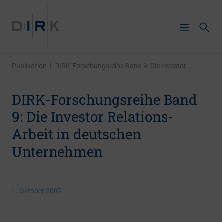
Publikation
|
DIRK-Forschungsreihe Band 9: Die Investor ...
DIRK-Forschungsreihe Band
9: Die Investor Relations-
Arbeit in deutschen
Unternehmen
1. Oktober 2007