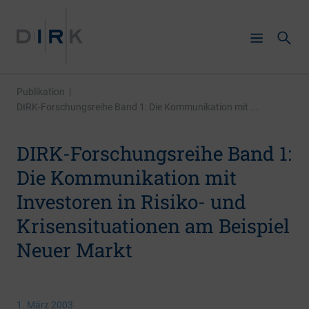
Publikation
|
DIRK-Forschungsreihe Band 1: Die Kommunikation mit ...
DIRK-Forschungsreihe Band 1:
Die Kommunikation mit
Investoren in Risiko- und
Krisensituationen am Beispiel
Neuer Markt
1. März 2003