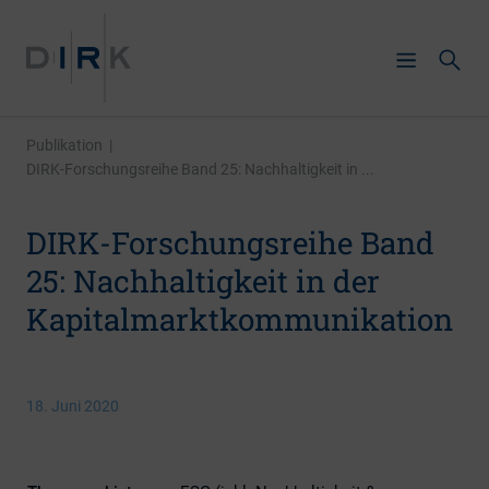
Publikation
|
DIRK-Forschungsreihe Band 25: Nachhaltigkeit in ...
DIRK-Forschungsreihe Band
25: Nachhaltigkeit in der
Kapitalmarktkommunikation
18. Juni 2020