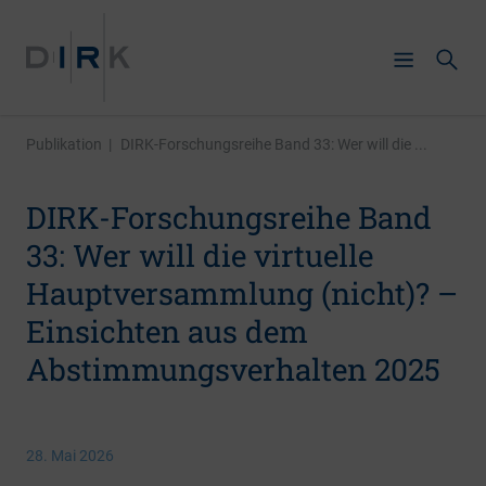
Publikation
|
DIRK-Forschungsreihe Band 33: Wer will die ...
DIRK-Forschungsreihe Band
33: Wer will die virtuelle
Hauptversammlung (nicht)? –
Einsichten aus dem
Abstimmungsverhalten 2025
28. Mai 2026