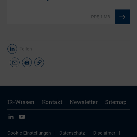
PDF, 1 MB
Teilen
IR-Wissen
Kontakt
Newsletter
Sitemap
Cookie Einstellungen
|
Datenschutz
|
Disclaimer
|