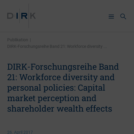
Publikation
|
DIRK-Forschungsreihe Band 21: Workforce diversity ...
DIRK-Forschungsreihe Band
21: Workforce diversity and
personal policies: Capital
market perception and
shareholder wealth effects
26. April 2017