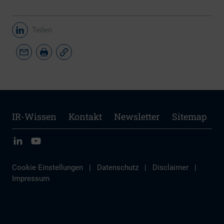
Teilen
IR-Wissen
Kontakt
Newsletter
Sitemap
Cookie Einstellungen
|
Datenschutz
|
Disclaimer
|
Impressum