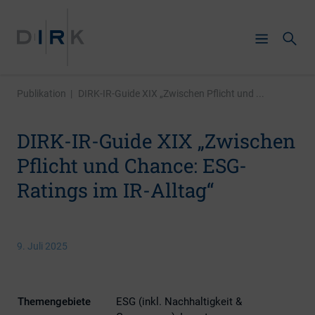
Publikation
|
DIRK-IR-Guide XIX „Zwischen Pflicht und ...
DIRK-IR-Guide XIX „Zwischen
Pflicht und Chance: ESG-
Ratings im IR-Alltag“
9. Juli 2025
Themengebiete
ESG (inkl. Nachhaltigkeit &