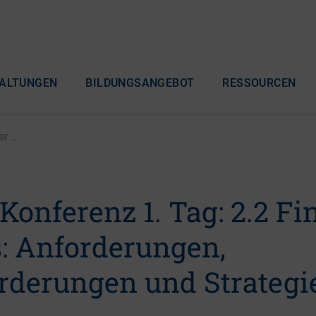
ALTUNGEN
BILDUNGSANGEBOT
RESSOURCEN
 ...
Konferenz 1. Tag: 2.2 Fi
s: Anforderungen,
rderungen und Strategi