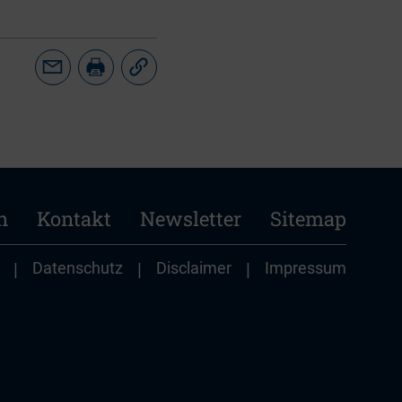
n
Kontakt
Newsletter
Sitemap
|
Datenschutz
|
Disclaimer
|
Impressum