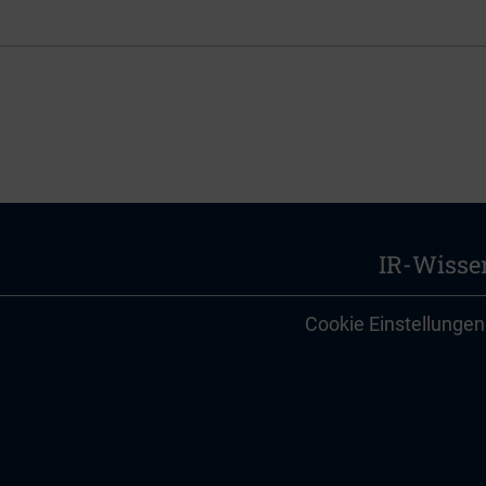
IR-Wisse
Cookie Einstellungen