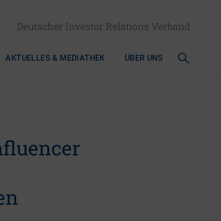
Deutscher Investor Relations Verband
AKTUELLES & MEDIATHEK
ÜBER UNS
nfluencer
en