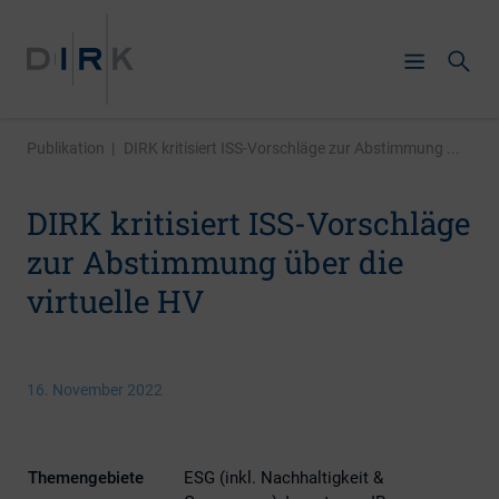
Publikation
|
DIRK kritisiert ISS-Vorschläge zur Abstimmung ...
DIRK kritisiert ISS-Vorschläge
zur Abstimmung über die
virtuelle HV
16. November 2022
Themengebiete
ESG (inkl. Nachhaltigkeit &