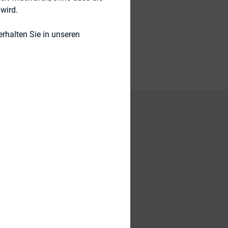
wird.
rhalten Sie in unseren