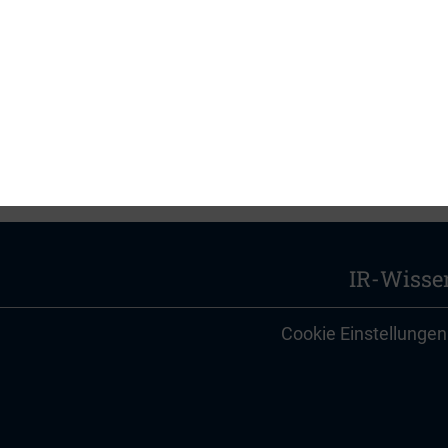
IR-Wisse
Cookie Einstellungen