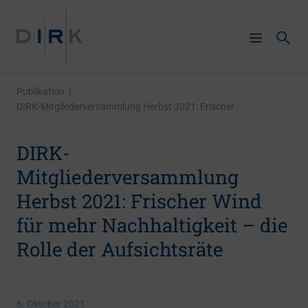
Publikation
|
DIRK-Mitgliederversammlung Herbst 2021: Frischer ...
DIRK-
Mitgliederversammlung
Herbst 2021: Frischer Wind
für mehr Nachhaltigkeit – die
Rolle der Aufsichtsräte
6. Oktober 2021