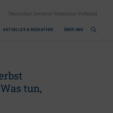
Deutscher Investor Relations Verband
AKTUELLES & MEDIATHEK
ÜBER UNS
erbst
 Was tun,