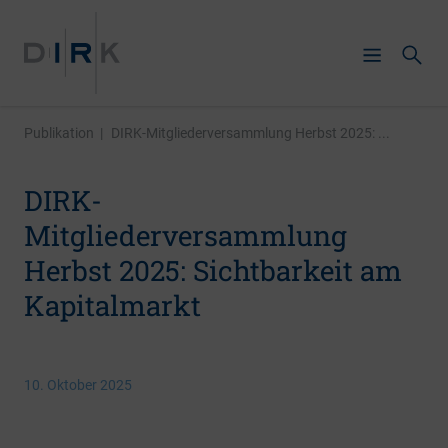
Publikation
|
DIRK-Mitgliederversammlung Herbst 2025: ...
DIRK-
Mitgliederversammlung
Herbst 2025: Sichtbarkeit am
Kapitalmarkt
10. Oktober 2025