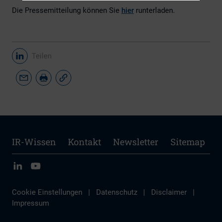
Die Pressemitteilung können Sie
hier
runterladen.
Teilen
IR-Wissen
Kontakt
Newsletter
Sitemap
Cookie Einstellungen
|
Datenschutz
|
Disclaimer
|
Impressum