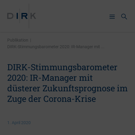
Publikation
|
DIRK-Stimmungsbarometer 2020: IR-Manager mit ...
DIRK-Stimmungsbarometer
2020: IR-Manager mit
düsterer Zukunftsprognose im
Zuge der Corona-Krise
1. April 2020