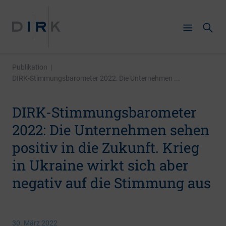
Publikation
|
DIRK-Stimmungsbarometer 2022: Die Unternehmen ...
DIRK-Stimmungsbarometer
2022: Die Unternehmen sehen
positiv in die Zukunft. Krieg
in Ukraine wirkt sich aber
negativ auf die Stimmung aus
30. März 2022