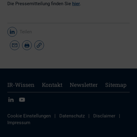
Die Pressemitteilung finden Sie
hier
.
Teilen
IR-Wissen
Kontakt
Newsletter
Sitemap
Cookie Einstellungen
|
Datenschutz
|
Disclaimer
|
Impressum