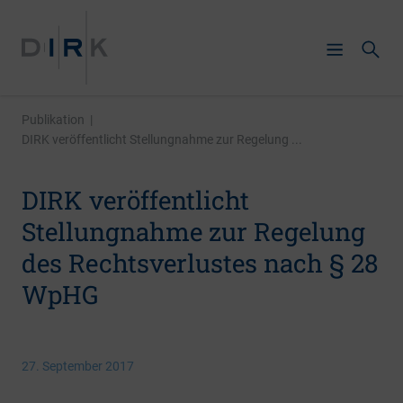
Publikation
|
DIRK veröffentlicht Stellungnahme zur Regelung ...
DIRK veröffentlicht
Stellungnahme zur Regelung
des Rechtsverlustes nach § 28
WpHG
27. September 2017