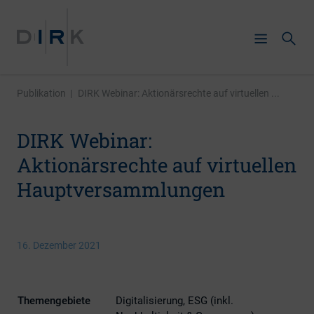
Publikation
|
DIRK Webinar: Aktionärsrechte auf virtuellen ...
DIRK Webinar:
Aktionärsrechte auf virtuellen
Hauptversammlungen
16. Dezember 2021
Themengebiete
Digitalisierung, ESG (inkl.