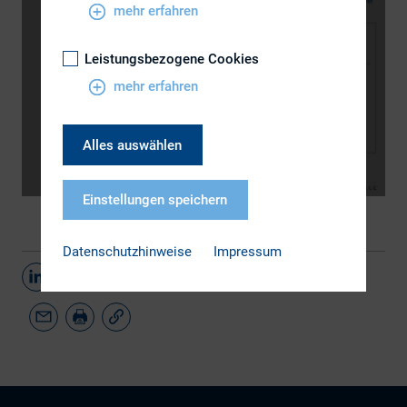
mehr erfahren
Leistungsbezogene Cookies
mehr erfahren
Alles auswählen
Einstellungen speichern
Datenschutzhinweise
Impressum
Teilen