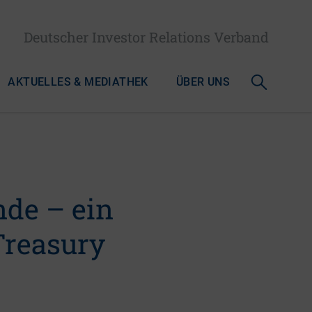
Deutscher Investor Relations Verband
AKTUELLES & MEDIATHEK
ÜBER UNS
nde – ein
 Treasury