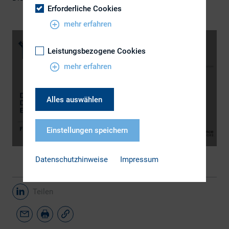
Erforderliche Cookies
mehr erfahren
Leistungsbezogene Cookies
mehr erfahren
Alles auswählen
Einstellungen speichern
Datenschutzhinweise
Impressum
Teilen