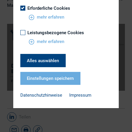
Martin Ziegenbalg.
Erforderliche Cookies
mehr erfahren
Leistungsbezogene Cookies
mehr erfahren
Alles auswählen
Einstellungen speichern
Datenschutzhinweise
Impressum
Teilen