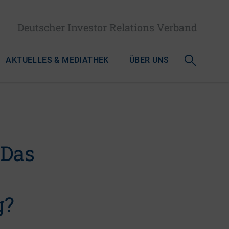
Deutscher Investor Relations Verband
AKTUELLES & MEDIATHEK
ÜBER UNS
 Das
g?