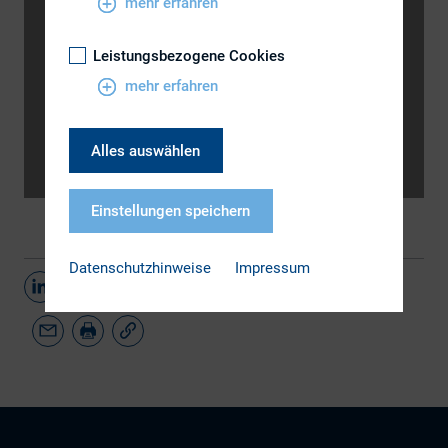
mehr erfahren
Leistungsbezogene Cookies
mehr erfahren
Alles auswählen
Einstellungen speichern
Datenschutzhinweise
Impressum
Teilen