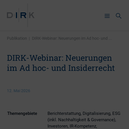
Publikation
|
DIRK-Webinar: Neuerungen im Ad hoc- und ...
DIRK-Webinar: Neuerungen
im Ad hoc- und Insiderrecht
12. Mai 2026
Themengebiete
Berichterstattung, Digitalisierung, ESG
(inkl. Nachhaltigkeit & Governance),
Investoren, IR-Kompetenz,