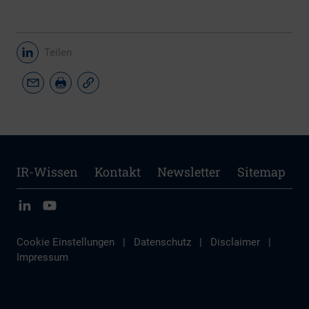
Teilen
IR-Wissen
Kontakt
Newsletter
Sitemap
Cookie Einstellungen
|
Datenschutz
|
Disclaimer
|
Impressum