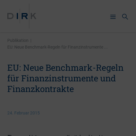
Publikation
|
EU: Neue Benchmark-Regeln für Finanzinstrumente ...
EU: Neue Benchmark-Regeln
für Finanzinstrumente und
Finanzkontrakte
24. Februar 2015