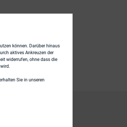
nutzen können. Darüber hinaus
)
durch aktives Ankreuzen der
eit widerrufen, ohne dass die
wird.
rhalten Sie in unseren