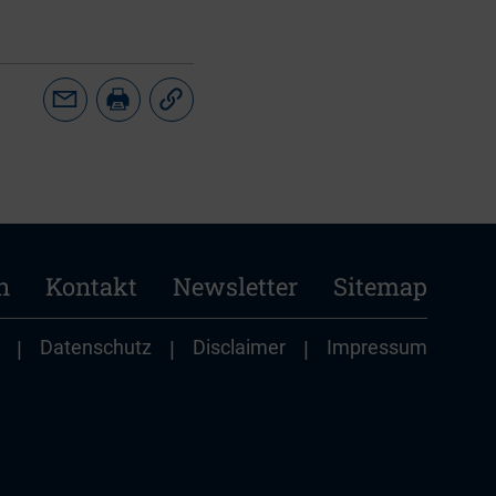
n
Kontakt
Newsletter
Sitemap
|
Datenschutz
|
Disclaimer
|
Impressum