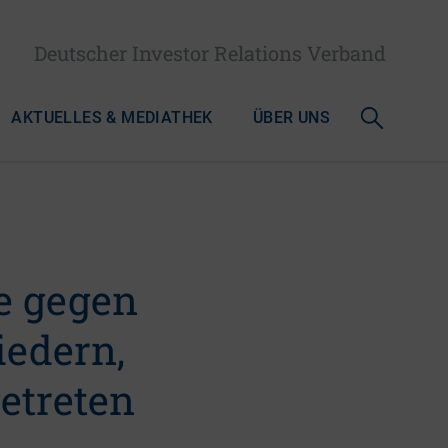
Deutscher Investor Relations Verband
AKTUELLES & MEDIATHEK
ÜBER UNS
e gegen
iedern,
etreten