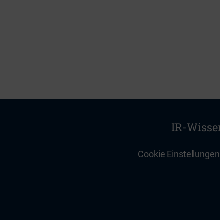
IR-Wisse
Cookie Einstellungen