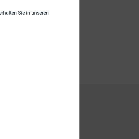
rhalten Sie in unseren
)