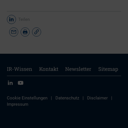
Teilen
IR-Wissen
Kontakt
Newsletter
Sitemap
Cookie Einstellungen
|
Datenschutz
|
Disclaimer
|
Impressum