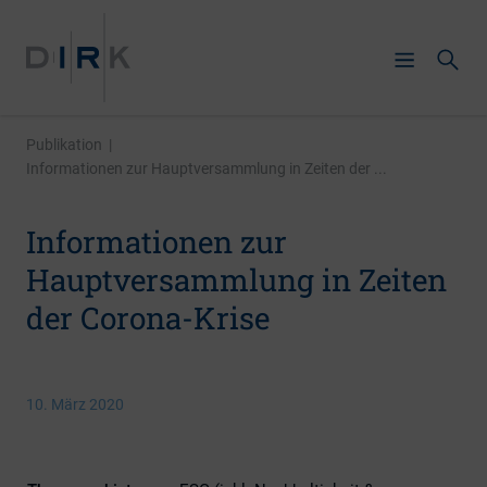
Publikation
|
Informationen zur Hauptversammlung in Zeiten der ...
Informationen zur
Hauptversammlung in Zeiten
der Corona-Krise
10. März 2020