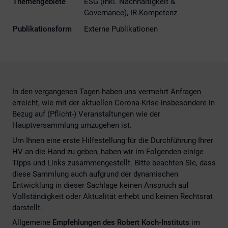
Themengebiete
ESG (inkl. Nachhaltigkeit &
Governance), IR-Kompetenz
Publikationsform
Externe Publikationen
In den vergangenen Tagen haben uns vermehrt Anfragen
erreicht, wie mit der aktuellen Corona-Krise insbesondere in
Bezug auf (Pflicht-) Veranstaltungen wie der
Hauptversammlung umzugehen ist.
Um Ihnen eine erste Hilfestellung für die Durchführung Ihrer
HV an die Hand zu geben, haben wir im Folgenden einige
Tipps und Links zusammengestellt. Bitte beachten Sie, dass
diese Sammlung auch aufgrund der dynamischen
Entwicklung in dieser Sachlage keinen Anspruch auf
Vollständigkeit oder Aktualität erhebt und keinen Rechtsrat
darstellt.
Allgemeine
Empfehlungen des Robert Koch-Instituts
im