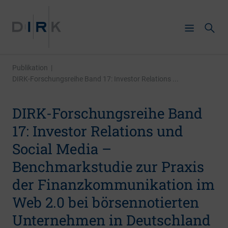
Publikation
|
DIRK-Forschungsreihe Band 17: Investor Relations ...
DIRK-Forschungsreihe Band
17: Investor Relations und
Social Media –
Benchmarkstudie zur Praxis
der Finanzkommunikation im
Web 2.0 bei börsennotierten
Unternehmen in Deutschland