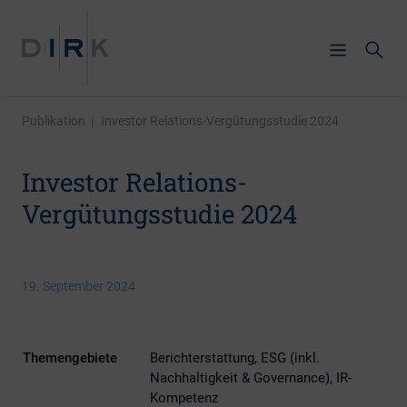
Publikation
|
Investor Relations-Vergütungsstudie 2024
Investor Relations-
Vergütungsstudie 2024
19. September 2024
Themengebiete
Berichterstattung, ESG (inkl.
Nachhaltigkeit & Governance), IR-
Kompetenz