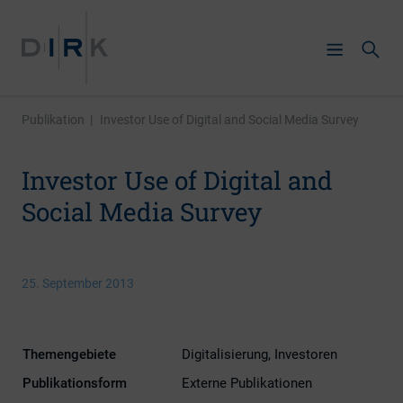
Publikation
|
Investor Use of Digital and Social Media Survey
Investor Use of Digital and
Social Media Survey
25. September 2013
Themengebiete
Digitalisierung, Investoren
Publikationsform
Externe Publikationen