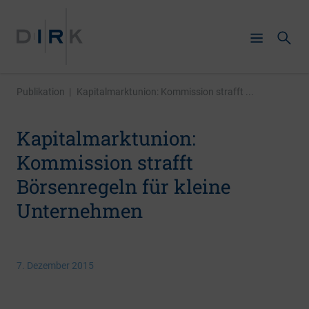
Publikation
|
Kapitalmarktunion: Kommission strafft ...
Kapitalmarktunion:
Kommission strafft
Börsenregeln für kleine
Unternehmen
7. Dezember 2015