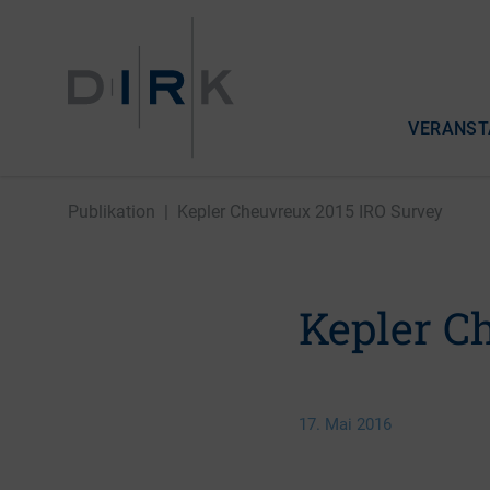
VERANST
Publikation
|
Kepler Cheuvreux 2015 IRO Survey
Kepler C
17. Mai 2016