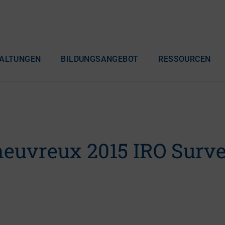
ALTUNGEN
BILDUNGSANGEBOT
RESSOURCEN
heuvreux 2015 IRO Surv