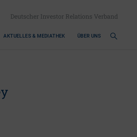
Deutscher Investor Relations Verband
AKTUELLES & MEDIATHEK
ÜBER UNS
ey