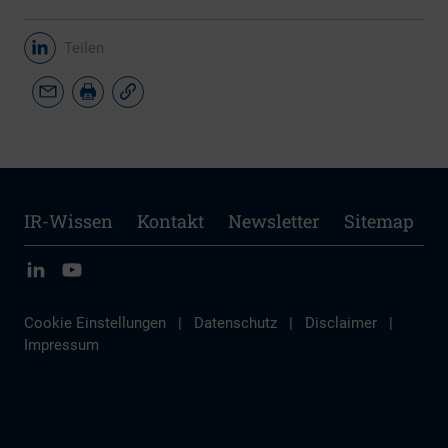
Teilen
IR-Wissen
Kontakt
Newsletter
Sitemap
Cookie Einstellungen
|
Datenschutz
|
Disclaimer
|
Impressum