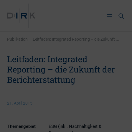
Publikation
|
Leitfaden: Integrated Reporting – die Zukunft ...
Leitfaden: Integrated
Reporting – die Zukunft der
Berichterstattung
21. April 2015
Themengebiet
ESG (inkl. Nachhaltigkeit &