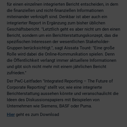
für einen einzelnen integrierten Bericht entscheiden, in dem
die finanziellen und nicht-finanziellen Informationen
miteinander verknüpft sind. Denkbar ist aber auch ein
integrierter Report in Ergänzung zum bisher üblichen
Geschäftsbericht. "Letztlich geht es aber nicht um den einen
Bericht, sondern um ein Berichterstattungskonzept, das die
spezifischen Interessen der wesentlichen Stakeholder-
Gruppen berücksichtigt.", sagt Aissata Touré: "Eine große
Rolle wird dabei die Online-Kommunikation spielen. Denn
die Öffentlichkeit verlangt immer aktuellere Informationen
und gibt sich nicht mehr mit einem jährlichen Bericht
zufrieden."
Der PwC-Leitfaden "Integrated Reporting – The Future of
Corporate Reporting" stellt vor, wie eine integrierte
Berichterstattung aussehen könnte und veranschaulicht die
Ideen des Diskussionspapiers mit Beispielen von
Unternehmen wie Siemens, BASF oder Puma.
Hier
geht es zum Download