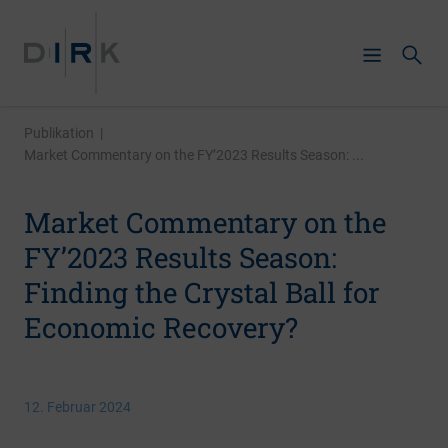
Publikation
|
Market Commentary on the FY’2023 Results Season: ...
Market Commentary on the
FY’2023 Results Season:
Finding the Crystal Ball for
Economic Recovery?
12. Februar 2024