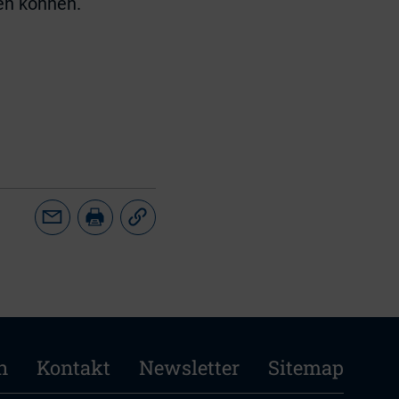
en können.
n
Kontakt
Newsletter
Sitemap