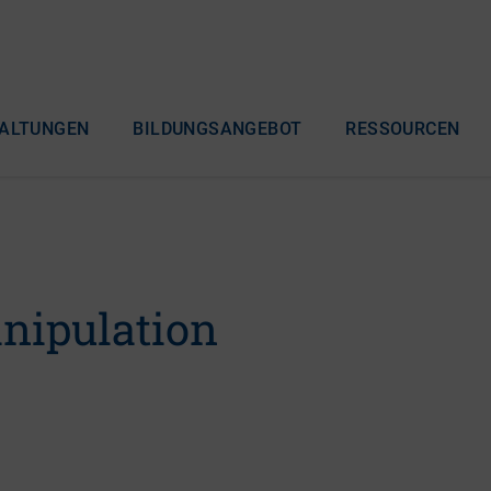
ALTUNGEN
BILDUNGSANGEBOT
RESSOURCEN
nipulation