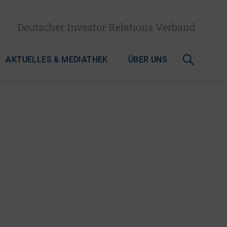
Deutscher Investor Relations Verband
AKTUELLES & MEDIATHEK
ÜBER UNS