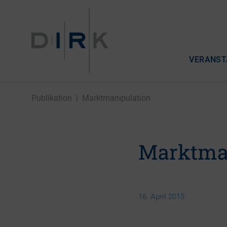
VERANST
Publikation
|
Marktmanipulation
Marktma
16. April 2015