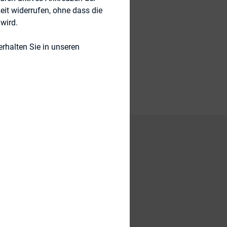
eit widerrufen, ohne dass die
wird.
rhalten Sie in unseren