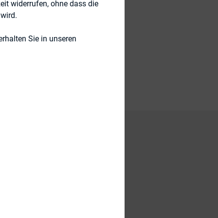
eit widerrufen, ohne dass die
wird.
rhalten Sie in unseren