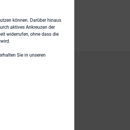
nutzen können. Darüber hinaus
durch aktives Ankreuzen der
eit widerrufen, ohne dass die
wird.
rhalten Sie in unseren