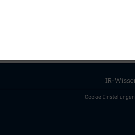
IR-Wisse
Cookie Einstellungen