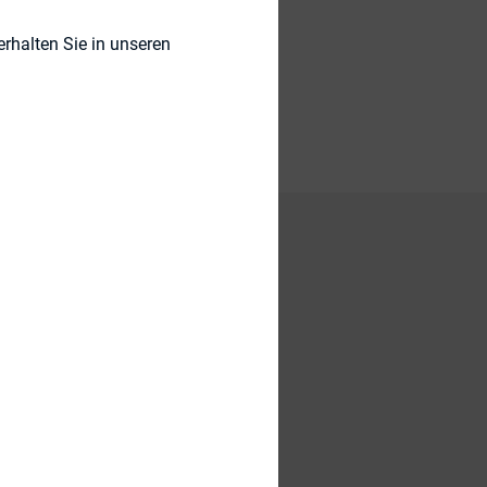
rhalten Sie in unseren