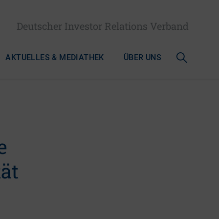
Deutscher Investor Relations Verband
AKTUELLES & MEDIATHEK
ÜBER UNS
e
tät