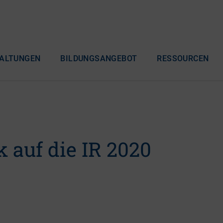
ALTUNGEN
BILDUNGSANGEBOT
RESSOURCEN
 auf die IR 2020