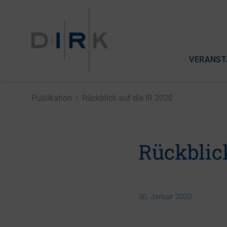
VERANST
Publikation
|
Rückblick auf die IR 2020
Rückblick
30. Januar 2020