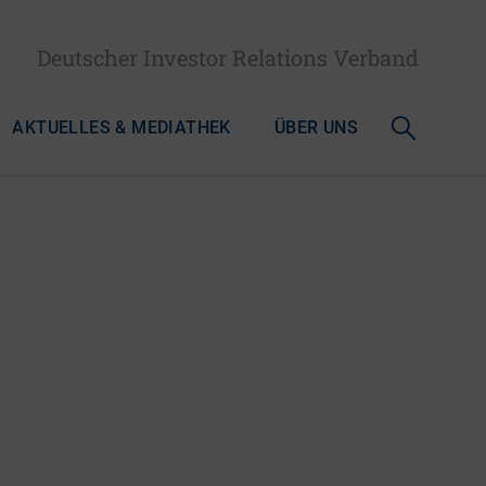
Deutscher Investor Relations Verband
AKTUELLES & MEDIATHEK
ÜBER UNS