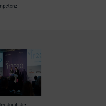
ompetenz
ter durch die