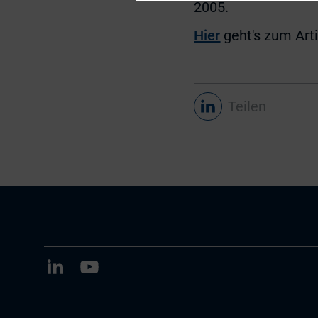
2005.
Hier
geht's zum Arti
Teilen