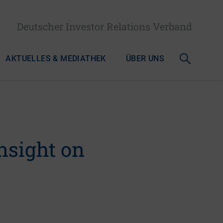
Deutscher Investor Relations Verband
AKTUELLES & MEDIATHEK
ÜBER UNS
nsight on