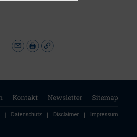
n
Kontakt
Newsletter
Sitemap
|
Datenschutz
|
Disclaimer
|
Impressum