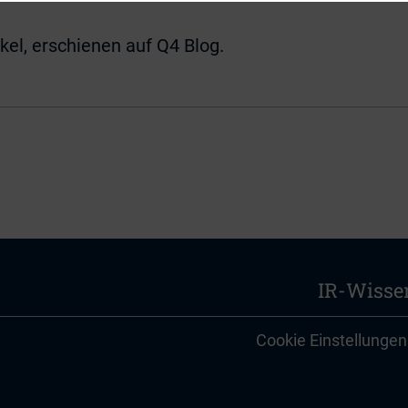
kel, erschienen auf Q4 Blog.
IR-Wisse
Cookie Einstellungen